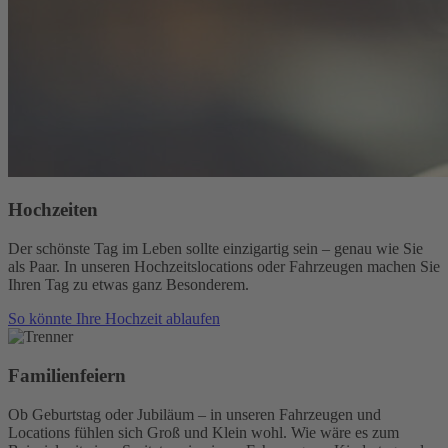
Hochzeiten
Der schönste Tag im Leben sollte einzigartig sein – genau wie Sie
als Paar. In unseren Hochzeitslocations oder Fahrzeugen machen Sie
Ihren Tag zu etwas ganz Besonderem.
So könnte Ihre Hochzeit ablaufen
Familienfeiern
Ob Geburtstag oder Jubiläum – in unseren Fahrzeugen und
Locations fühlen sich Groß und Klein wohl. Wie wäre es zum