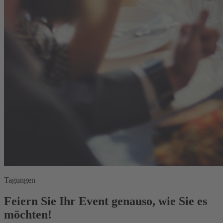
Tagungen
Feiern Sie Ihr Event genauso, wie Sie es
möchten!