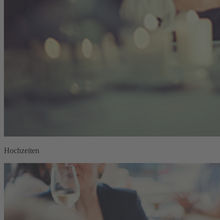
Hochzeiten