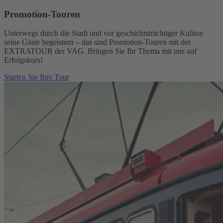
Promotion-Touren
Unterwegs durch die Stadt und vor geschichtsträchtiger Kulisse
seine Gäste begeistern – das sind Promotion-Touren mit der
EXTRATOUR der VAG. Bringen Sie Ihr Thema mit uns auf
Erfolgskurs!
Starten Sie Ihre Tour