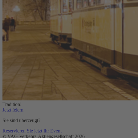
Tradition!
Jetzt feiern
Sie sind überzeugt?
Reservieren Sie jetzt Ihr Event
© VAG Verkehrs-Aktiengesellschaft 2026