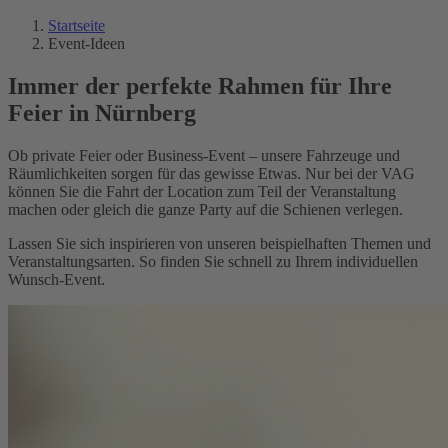
Startseite
Event-Ideen
Immer der perfekte Rahmen für Ihre
Feier in Nürnberg
Ob private Feier oder Business-Event – unsere Fahrzeuge und
Räumlichkeiten sorgen für das gewisse Etwas. Nur bei der VAG
können Sie die Fahrt der Location zum Teil der Veranstaltung
machen oder gleich die ganze Party auf die Schienen verlegen.
Lassen Sie sich inspirieren von unseren beispielhaften Themen und
Veranstaltungsarten. So finden Sie schnell zu Ihrem individuellen
Wunsch-Event.