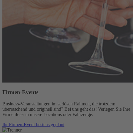
Firmen-Events
Business-Veranstaltungen im seriösen Rahmen, die trotzdem
überraschend und originell sind? Bei uns geht das! Verlegen Sie Ihre
Firmenfeier in unsere Locations oder Fahrzeuge.
Ihr Firmen-Event bestens geplant