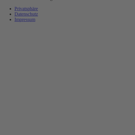
Privatsphäre
Datenschutz
Impressum