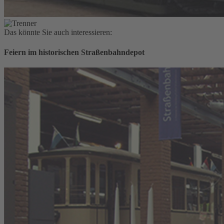
Das könnte Sie auch interessieren:
Feiern im historischen Straßenbahndepot