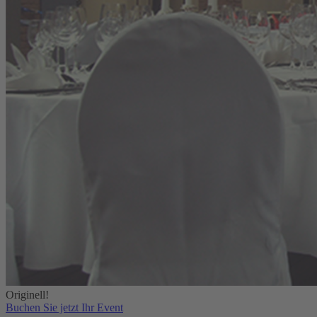
Originell!
Buchen Sie jetzt Ihr Event