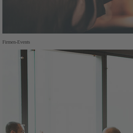
Firmen-Events