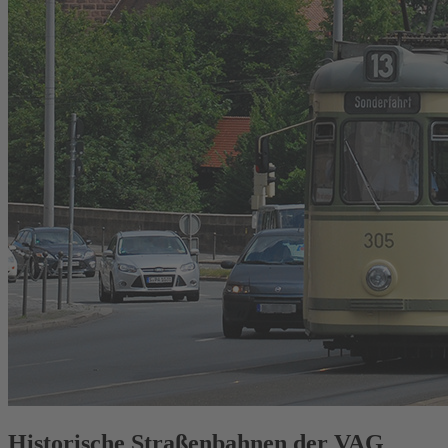
Historische Straßenbahnen der VAG