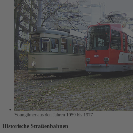
Youngtimer aus den Jahren 1959 bis 1977
Historische Straßenbahnen