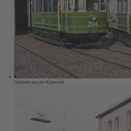
Oldtimer aus der Kaiserzeit