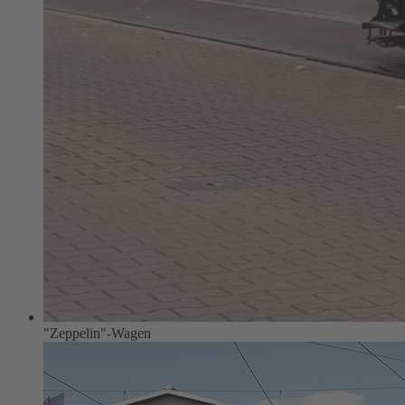
"Zeppelin"-Wagen