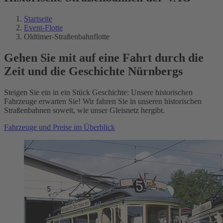
Startseite
Event-Flotte
Oldtimer-Straßenbahnflotte
Gehen Sie mit auf eine Fahrt durch die
Zeit und die Geschichte Nürnbergs
Steigen Sie ein in ein Stück Geschichte: Unsere historischen
Fahrzeuge erwarten Sie! Wir fahren Sie in unseren historischen
Straßenbahnen soweit, wie unser Gleisnetz hergibt.
Fahrzeuge und Preise im Überblick