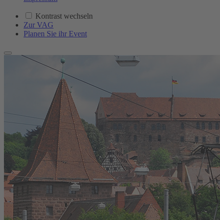
Kontrast wechseln
Zur VAG
Planen Sie ihr Event