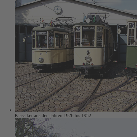
Klassiker aus den Jahren 1926 bis 1952