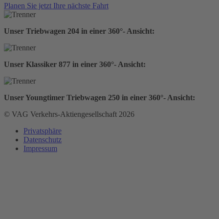
Planen Sie jetzt Ihre nächste Fahrt
Unser Triebwagen 204 in einer 360°- Ansicht:
Unser Klassiker 877 in einer 360°- Ansicht:
Unser Youngtimer Triebwagen 250 in einer 360°- Ansicht:
© VAG Verkehrs-Aktiengesellschaft 2026
Privatsphäre
Datenschutz
Impressum